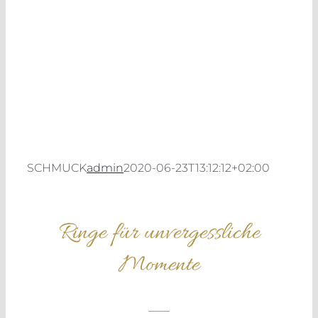
SCHMUCK
admin
2020-06-23T13:12:12+02:00
Ringe für unvergessliche
Momente