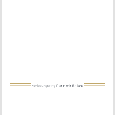
Verlobungsring Platin mit Brillant